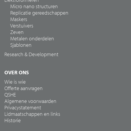
Micro nano structuren
Replicatie gereedschappen
Maskers
Verstuivers
Zeven
Metalen onderdelen
Sjablonen
Research & Development
OVER ONS
Wie is wie
Offerte aanvragen
QSHE
Algemene voorwaarden
Privacystatement
Lidmaatschappen en links
Historie