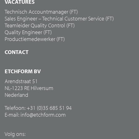
VACATURES
Technisch Accountmanager (FT)
Sales Engineer – Technical Customer Service (FT)
Teamleider Quality Control (FT)
Quality Engineer (FT)
Productiemedewerker (FT)
CONTACT
ETCHFORM BV
Arendstraat 51
NL-1223 RE Hilversum
Nederland
Telefoon: +31 (0)35 685 51 94
E-mail:
info@etchform.com
Volg ons: