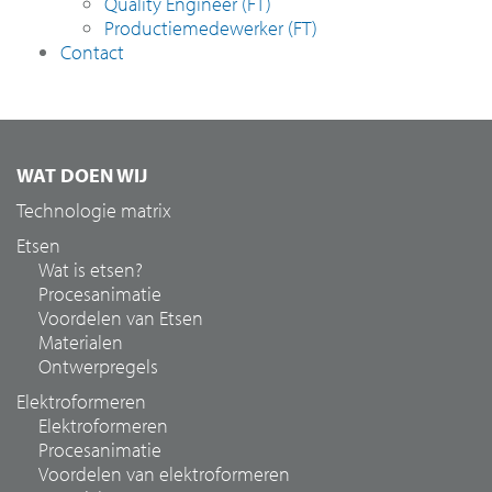
Quality Engineer (FT)
Productiemedewerker (FT)
Contact
WAT DOEN WIJ
Technologie matrix
Etsen
Wat is etsen?
Procesanimatie
Voordelen van Etsen
Materialen
Ontwerpregels
Elektroformeren
Elektroformeren
Procesanimatie
Voordelen van elektroformeren