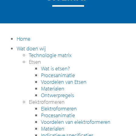
Home
Wat doen wij
Technologie matrix
Etsen
Wat is etsen?
Procesanimatie
Voordelen van Etsen
Materialen
Ontwerpregels
Elektroformeren
Elektroformeren
Procesanimatie
Voordelen van elektroformeren
Materialen
Indicatieve specificaties