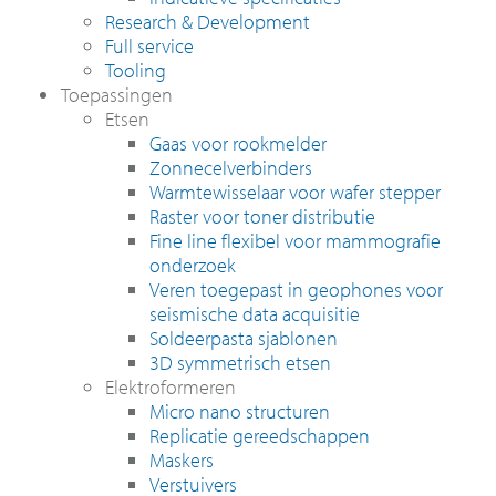
Research & Development
Full service
Tooling
Toepassingen
Etsen
Gaas voor rookmelder
Zonnecelverbinders
Warmtewisselaar voor wafer stepper
Raster voor toner distributie
Fine line flexibel voor mammografie
onderzoek
Veren toegepast in geophones voor
seismische data acquisitie
Soldeerpasta sjablonen
3D symmetrisch etsen
Elektroformeren
Micro nano structuren
Replicatie gereedschappen
Maskers
Verstuivers